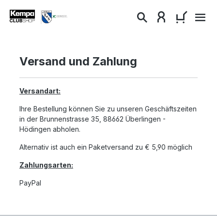
alt springen
WARENKO
Versand und Zahlung
Versandart:
Ihre Bestellung können Sie zu unseren Geschäftszeiten
in der Brunnenstrasse 35, 88662 Überlingen -
Hödingen abholen.
Alternativ ist auch ein Paketversand zu € 5,90 möglich
Zahlungsarten:
PayPal