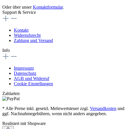
Oder über unser
Kontaktformular
.
Support & Service
Kontakt
Widerrufsrecht
Zahlung und Versand
Info
Impressum
Datenschutz
AGB und Widerruf
Cookie Einstellungen
Zahlarten
* Alle Preise inkl. gesetzl. Mehrwertsteuer zzgl.
Versandkosten
und
ggf. Nachnahmegebühren, wenn nicht anders angegeben.
Realisiert mit Shopware