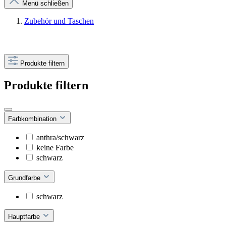
Menü schließen
Zubehör und Taschen
Produkte filtern
Produkte filtern
Farbkombination
anthra/schwarz
keine Farbe
schwarz
Grundfarbe
schwarz
Hauptfarbe