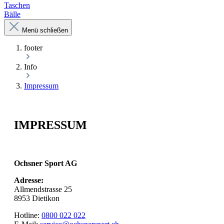
Taschen
Bälle
Menü schließen
footer
Info
Impressum
IMPRESSUM
Ochsner Sport AG
Adresse:
Allmendstrasse 25
8953 Dietikon
Hotline:
0800 022 022