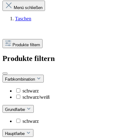
Menü schließen
Taschen
Produkte filtern
Produkte filtern
Farbkombination
schwarz
schwarz/weiß
Grundfarbe
schwarz
Hauptfarbe