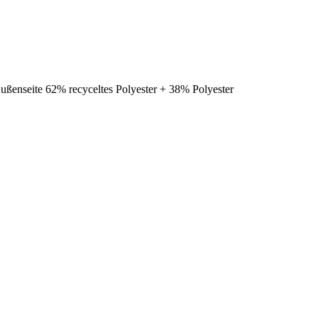
ußenseite 62% recyceltes Polyester + 38% Polyester