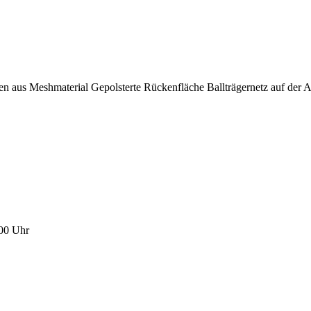
n aus Meshmaterial Gepolsterte Rückenfläche Ballträgernetz auf der A
:00 Uhr